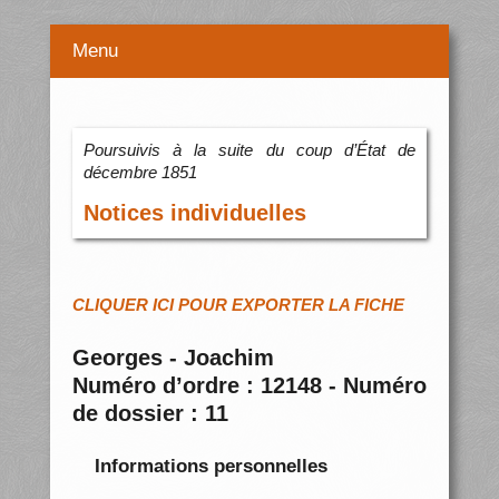
Menu
Poursuivis à la suite du coup d’État de
décembre 1851
Notices individuelles
CLIQUER ICI POUR EXPORTER LA FICHE
Georges - Joachim
Numéro d’ordre : 12148 - Numéro
de dossier : 11
Informations personnelles