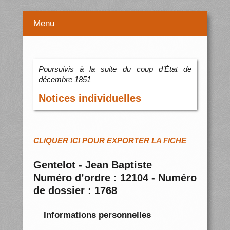
Menu
Poursuivis à la suite du coup d’État de
décembre 1851
Notices individuelles
CLIQUER ICI POUR EXPORTER LA FICHE
Gentelot - Jean Baptiste
Numéro d’ordre : 12104 - Numéro
de dossier : 1768
Informations personnelles