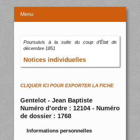
Menu
Poursuivis à la suite du coup d’État de
décembre 1851
Notices individuelles
CLIQUER ICI POUR EXPORTER LA FICHE
Gentelot - Jean Baptiste
Numéro d’ordre : 12104 - Numéro
de dossier : 1768
Informations personnelles