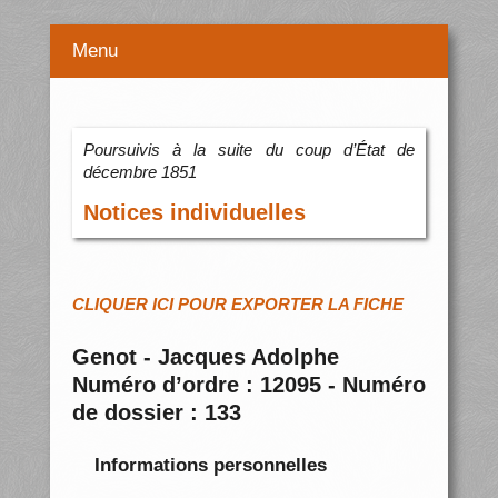
Menu
Poursuivis à la suite du coup d’État de
décembre 1851
Notices individuelles
CLIQUER ICI POUR EXPORTER LA FICHE
Genot - Jacques Adolphe
Numéro d’ordre : 12095 - Numéro
de dossier : 133
Informations personnelles