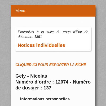
Menu
Poursuivis à la suite du coup d’État de
décembre 1851
Notices individuelles
CLIQUER ICI POUR EXPORTER LA FICHE
Gely - Nicolas
Numéro d’ordre : 12074 - Numéro
de dossier : 137
Informations personnelles