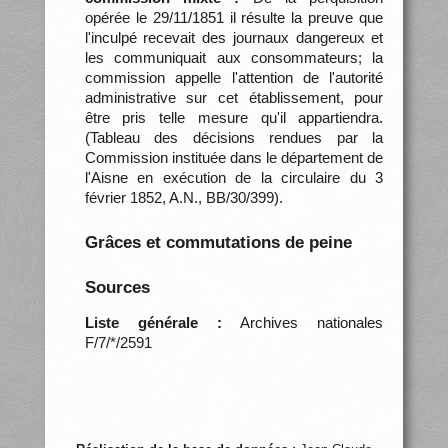
opérée le 29/11/1851 il résulte la preuve que
l'inculpé recevait des journaux dangereux et
les communiquait aux consommateurs; la
commission appelle l'attention de l'autorité
administrative sur cet établissement, pour
être pris telle mesure qu'il appartiendra.
(Tableau des décisions rendues par la
Commission instituée dans le département de
l'Aisne en exécution de la circulaire du 3
février 1852, A.N., BB/30/399).
Grâces et commutations de peine
Sources
Liste générale :
Archives nationales
F/7/*/2591