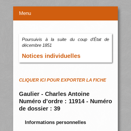
Menu
Poursuivis à la suite du coup d’État de
décembre 1851
Notices individuelles
CLIQUER ICI POUR EXPORTER LA FICHE
Gaulier - Charles Antoine
Numéro d’ordre : 11914 - Numéro
de dossier : 39
Informations personnelles