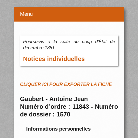
Menu
Poursuivis à la suite du coup d’État de
décembre 1851
Notices individuelles
CLIQUER ICI POUR EXPORTER LA FICHE
Gaubert - Antoine Jean
Numéro d’ordre : 11843 - Numéro
de dossier : 1570
Informations personnelles