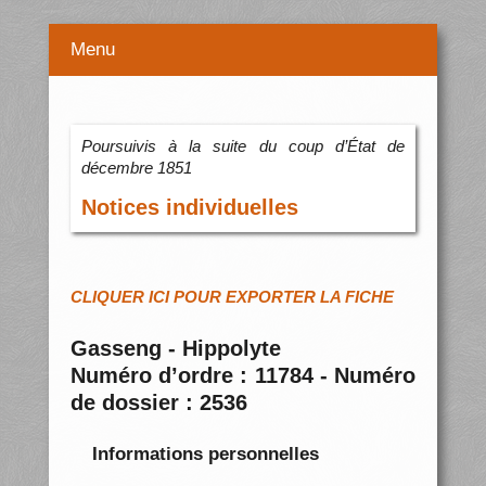
Menu
Poursuivis à la suite du coup d’État de
décembre 1851
Notices individuelles
CLIQUER ICI POUR EXPORTER LA FICHE
Gasseng - Hippolyte
Numéro d’ordre : 11784 - Numéro
de dossier : 2536
Informations personnelles