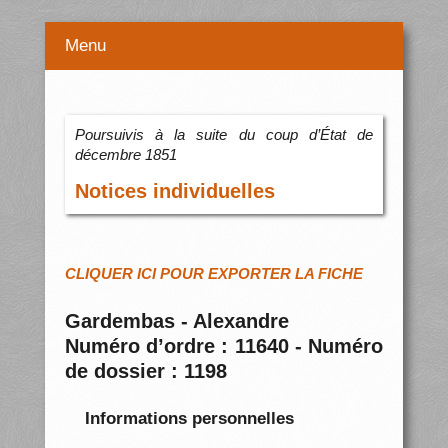
Menu
Poursuivis à la suite du coup d’État de
décembre 1851
Notices individuelles
CLIQUER ICI POUR EXPORTER LA FICHE
Gardembas - Alexandre
Numéro d’ordre : 11640 - Numéro
de dossier : 1198
Informations personnelles