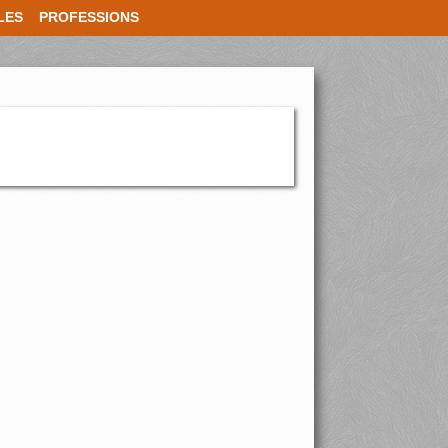
LES
PROFESSIONS