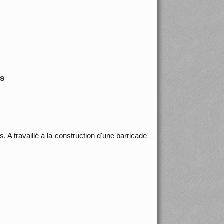
is
s. A travaillé à la construction d'une barricade