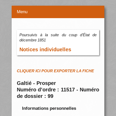
Menu
Poursuivis à la suite du coup d’État de
décembre 1851
Notices individuelles
CLIQUER ICI POUR EXPORTER LA FICHE
Galtié - Prosper
Numéro d’ordre : 11517 - Numéro
de dossier : 99
Informations personnelles