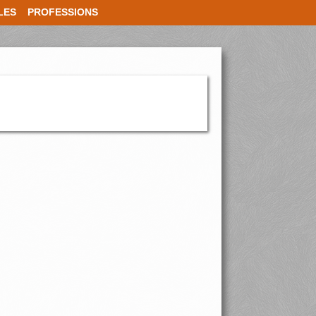
LES
PROFESSIONS