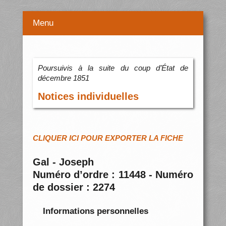
Menu
Poursuivis à la suite du coup d’État de
décembre 1851
Notices individuelles
CLIQUER ICI POUR EXPORTER LA FICHE
Gal - Joseph
Numéro d’ordre : 11448 - Numéro
de dossier : 2274
Informations personnelles