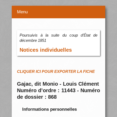
Menu
Poursuivis à la suite du coup d’État de
décembre 1851
Notices individuelles
CLIQUER ICI POUR EXPORTER LA FICHE
Gajac, dit Monio - Louis Clément
Numéro d’ordre : 11443 - Numéro
de dossier : 868
Informations personnelles