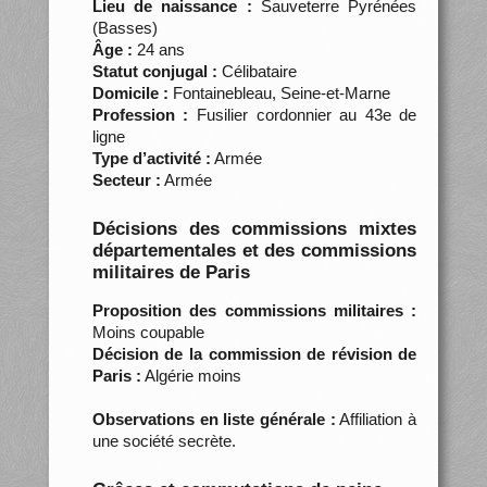
Lieu de naissance :
Sauveterre Pyrénées
(Basses)
Âge :
24 ans
Statut conjugal :
Célibataire
Domicile :
Fontainebleau, Seine-et-Marne
Profession :
Fusilier cordonnier au 43e de
ligne
Type d’activité :
Armée
Secteur :
Armée
Décisions des commissions mixtes
départementales et des commissions
militaires de Paris
Proposition des commissions militaires :
Moins coupable
Décision de la commission de révision de
Paris :
Algérie moins
Observations en liste générale :
Affiliation à
une société secrète.