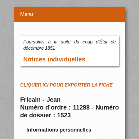
Menu
Poursuivis à la suite du coup d’État de
décembre 1851
Notices individuelles
CLIQUER ICI POUR EXPORTER LA FICHE
Fricain - Jean
Numéro d’ordre : 11288 - Numéro
de dossier : 1523
Informations personnelles