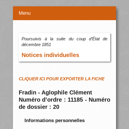
Menu
Poursuivis à la suite du coup d’État de
décembre 1851
Notices individuelles
CLIQUER ICI POUR EXPORTER LA FICHE
Fradin - Aglophile Clément
Numéro d’ordre : 11185 - Numéro
de dossier : 20
Informations personnelles