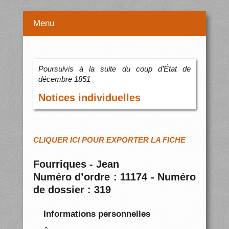
Menu
Poursuivis à la suite du coup d’État de
décembre 1851
Notices individuelles
CLIQUER ICI POUR EXPORTER LA FICHE
Fourriques - Jean
Numéro d’ordre : 11174 - Numéro
de dossier : 319
Informations personnelles