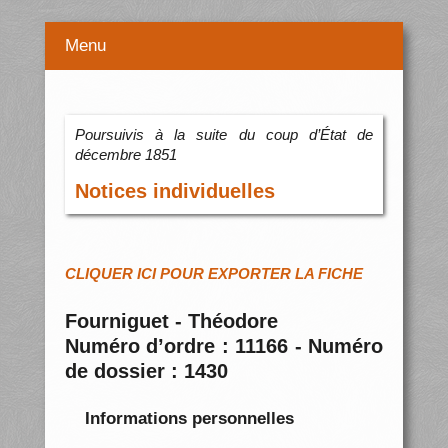
Menu
Poursuivis à la suite du coup d’État de
décembre 1851
Notices individuelles
CLIQUER ICI POUR EXPORTER LA FICHE
Fourniguet - Théodore
Numéro d’ordre : 11166 - Numéro
de dossier : 1430
Informations personnelles