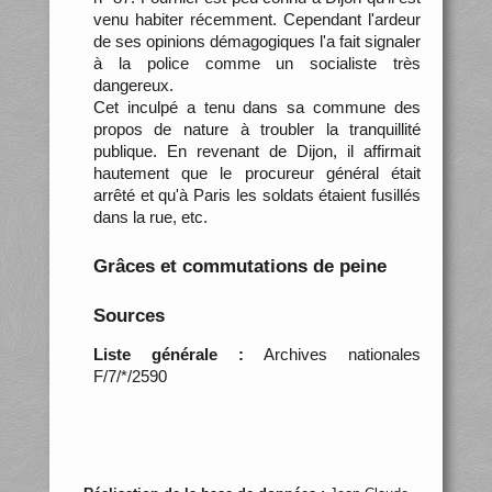
venu habiter récemment. Cependant l'ardeur
de ses opinions démagogiques l'a fait signaler
à la police comme un socialiste très
dangereux.
Cet inculpé a tenu dans sa commune des
propos de nature à troubler la tranquillité
publique. En revenant de Dijon, il affirmait
hautement que le procureur général était
arrêté et qu'à Paris les soldats étaient fusillés
dans la rue, etc.
Grâces et commutations de peine
Sources
Liste générale :
Archives nationales
F/7/*/2590