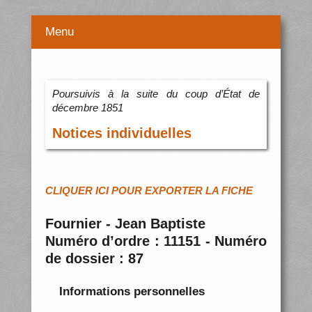
Menu
Poursuivis à la suite du coup d’État de
décembre 1851
Notices individuelles
CLIQUER ICI POUR EXPORTER LA FICHE
Fournier - Jean Baptiste
Numéro d’ordre : 11151 - Numéro
de dossier : 87
Informations personnelles