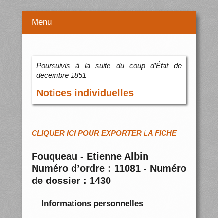
Menu
Poursuivis à la suite du coup d’État de
décembre 1851
Notices individuelles
CLIQUER ICI POUR EXPORTER LA FICHE
Fouqueau - Etienne Albin
Numéro d’ordre : 11081 - Numéro
de dossier : 1430
Informations personnelles