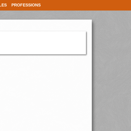
LES
PROFESSIONS