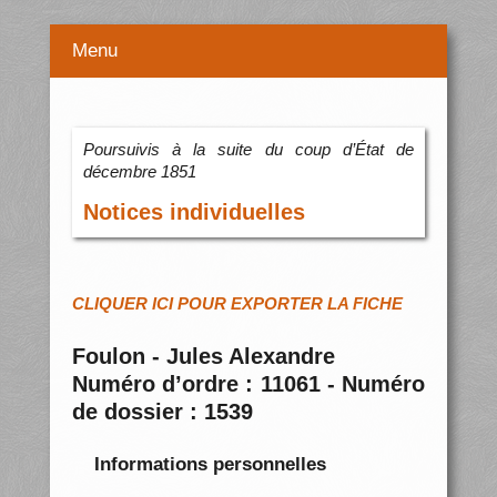
Menu
Poursuivis à la suite du coup d’État de
décembre 1851
Notices individuelles
CLIQUER ICI POUR EXPORTER LA FICHE
Foulon - Jules Alexandre
Numéro d’ordre : 11061 - Numéro
de dossier : 1539
Informations personnelles