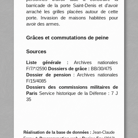
barricade de la porte Saint-Denis et d'avoir
arraché les grilles placées autour de cette
porte. Invasion de maisons habitées pour
avoir des armes.
Grâces et commutations de peine
Sources
Liste générale :
Archives nationales
F/7/*/2590
Dossiers de grâce :
BB/30/475
Dossier de pension
: Archives nationales
F/15/4085
Dossiers des commissions militaires de
Paris
Service historique de la Défense : 7 J
35
Réalisation de la base de données :
Jean-Claude