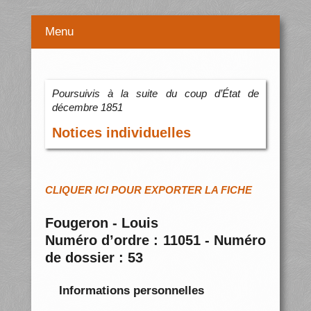
Menu
Poursuivis à la suite du coup d’État de
décembre 1851
Notices individuelles
CLIQUER ICI POUR EXPORTER LA FICHE
Fougeron - Louis
Numéro d’ordre : 11051 - Numéro
de dossier : 53
Informations personnelles