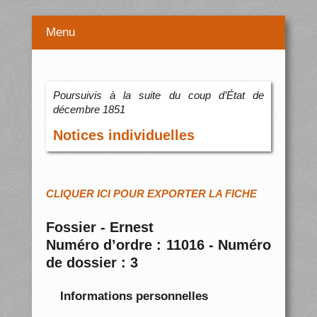
Menu
Poursuivis à la suite du coup d’État de
décembre 1851
Notices individuelles
CLIQUER ICI POUR EXPORTER LA FICHE
Fossier - Ernest
Numéro d’ordre : 11016 - Numéro
de dossier : 3
Informations personnelles