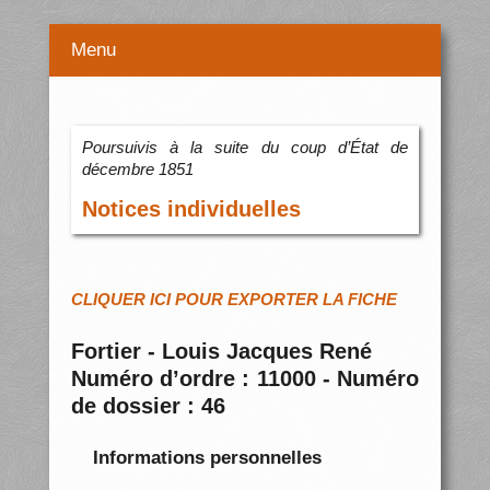
Menu
Poursuivis à la suite du coup d’État de
décembre 1851
Notices individuelles
CLIQUER ICI POUR EXPORTER LA FICHE
Fortier - Louis Jacques René
Numéro d’ordre : 11000 - Numéro
de dossier : 46
Informations personnelles