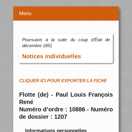
Menu
Poursuivis à la suite du coup d’État de
décembre 1851
Notices individuelles
CLIQUER ICI POUR EXPORTER LA FICHE
Flotte (de) - Paul Louis François
René
Numéro d’ordre : 10886 - Numéro
de dossier : 1207
Informations personnelles