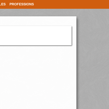
LES
PROFESSIONS