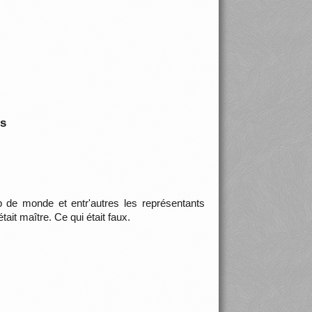
is
 de monde et entr'autres les représentants
ait maître. Ce qui était faux.