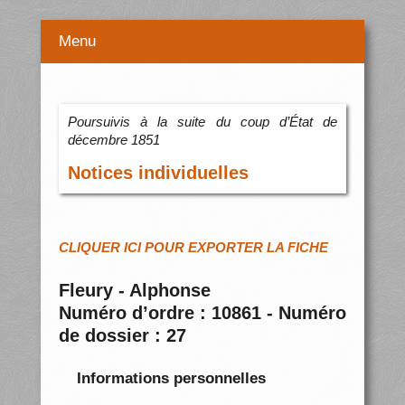
Menu
Poursuivis à la suite du coup d’État de
décembre 1851
Notices individuelles
CLIQUER ICI POUR EXPORTER LA FICHE
Fleury - Alphonse
Numéro d’ordre : 10861 - Numéro
de dossier : 27
Informations personnelles