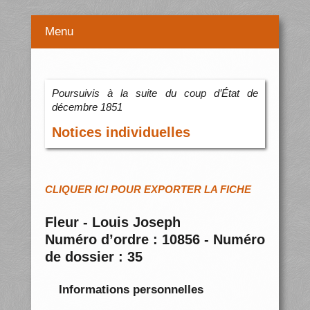
Menu
Poursuivis à la suite du coup d’État de
décembre 1851
Notices individuelles
CLIQUER ICI POUR EXPORTER LA FICHE
Fleur - Louis Joseph
Numéro d’ordre : 10856 - Numéro
de dossier : 35
Informations personnelles