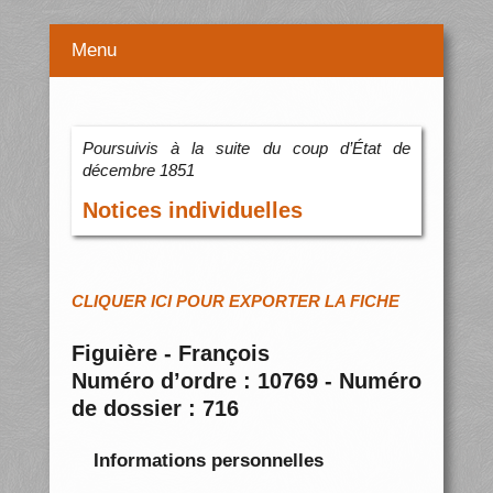
Menu
Poursuivis à la suite du coup d’État de
décembre 1851
Notices individuelles
CLIQUER ICI POUR EXPORTER LA FICHE
Figuière - François
Numéro d’ordre : 10769 - Numéro
de dossier : 716
Informations personnelles