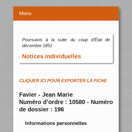
Menu
Poursuivis à la suite du coup d’État de
décembre 1851
Notices individuelles
CLIQUER ICI POUR EXPORTER LA FICHE
Favier - Jean Marie
Numéro d’ordre : 10580 - Numéro
de dossier : 196
Informations personnelles