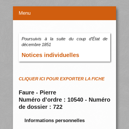
Menu
Poursuivis à la suite du coup d’État de
décembre 1851
Notices individuelles
CLIQUER ICI POUR EXPORTER LA FICHE
Faure - Pierre
Numéro d’ordre : 10540 - Numéro
de dossier : 722
Informations personnelles