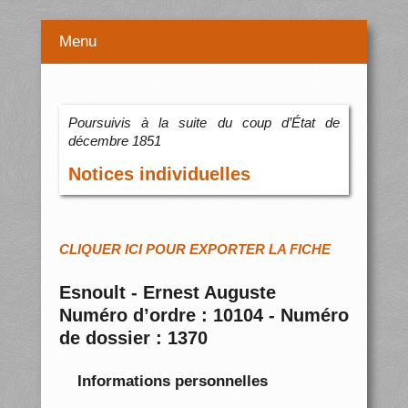
Menu
Poursuivis à la suite du coup d’État de
décembre 1851
Notices individuelles
CLIQUER ICI POUR EXPORTER LA FICHE
Esnoult - Ernest Auguste
Numéro d’ordre : 10104 - Numéro
de dossier : 1370
Informations personnelles