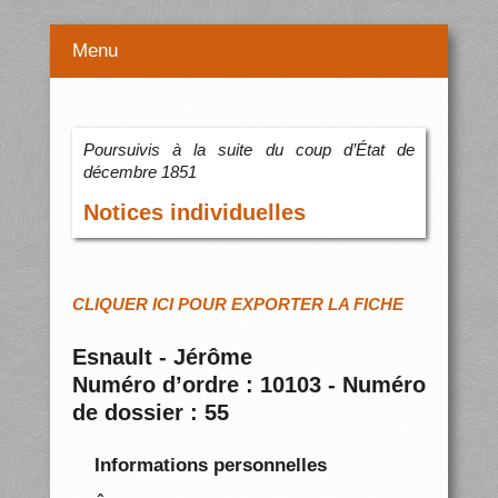
Menu
Poursuivis à la suite du coup d’État de
décembre 1851
Notices individuelles
CLIQUER ICI POUR EXPORTER LA FICHE
Esnault - Jérôme
Numéro d’ordre : 10103 - Numéro
de dossier : 55
Informations personnelles