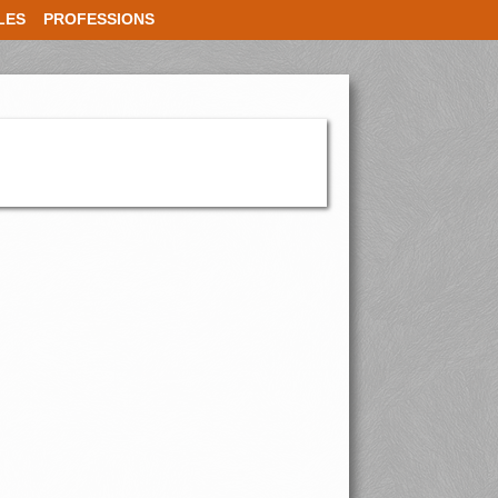
LES
PROFESSIONS