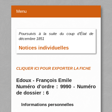
Menu
Poursuivis à la suite du coup d’État de
décembre 1851
Notices individuelles
CLIQUER ICI POUR EXPORTER LA FICHE
Edoux - François Emile
Numéro d’ordre : 9990 - Numéro
de dossier : 6
Informations personnelles