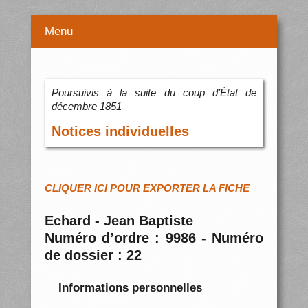
Menu
Poursuivis à la suite du coup d’État de
décembre 1851
Notices individuelles
CLIQUER ICI POUR EXPORTER LA FICHE
Echard - Jean Baptiste
Numéro d’ordre : 9986 - Numéro
de dossier : 22
Informations personnelles