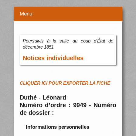
Menu
Poursuivis à la suite du coup d’État de
décembre 1851
Notices individuelles
CLIQUER ICI POUR EXPORTER LA FICHE
Duthé - Léonard
Numéro d’ordre : 9949 - Numéro
de dossier :
Informations personnelles