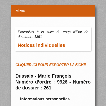
Menu
Poursuivis à la suite du coup d’État de
décembre 1851
Notices individuelles
CLIQUER ICI POUR EXPORTER LA FICHE
Dussaix - Marie François
Numéro d’ordre : 9926 - Numéro
de dossier : 261
Informations personnelles