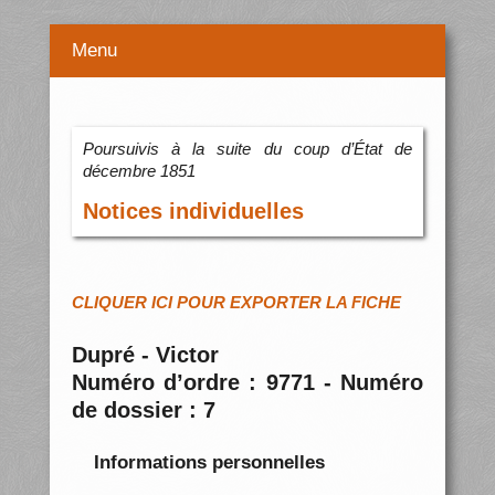
Menu
Poursuivis à la suite du coup d’État de
décembre 1851
Notices individuelles
CLIQUER ICI POUR EXPORTER LA FICHE
Dupré - Victor
Numéro d’ordre : 9771 - Numéro
de dossier : 7
Informations personnelles