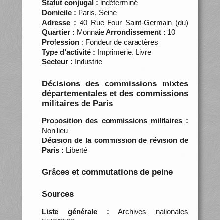
Statut conjugal :
indéterminé
Domicile :
Paris, Seine
Adresse :
40 Rue Four Saint-Germain (du)
Quartier :
Monnaie
Arrondissement :
10
Profession :
Fondeur de caractères
Type d’activité :
Imprimerie, Livre
Secteur :
Industrie
Décisions des commissions mixtes
départementales et des commissions
militaires de Paris
Proposition des commissions militaires :
Non lieu
Décision de la commission de révision de
Paris :
Liberté
Grâces et commutations de peine
Sources
Liste générale :
Archives nationales