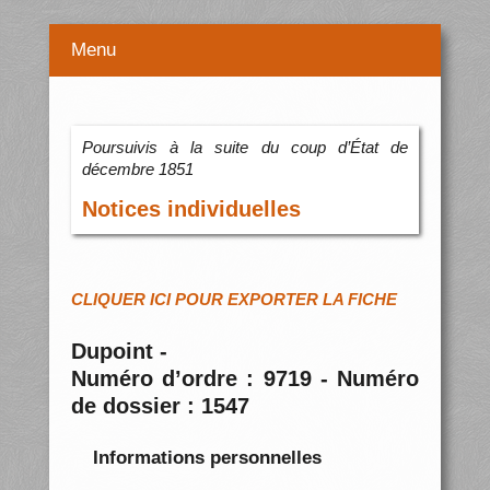
Menu
Poursuivis à la suite du coup d’État de
décembre 1851
Notices individuelles
CLIQUER ICI POUR EXPORTER LA FICHE
Dupoint -
Numéro d’ordre : 9719 - Numéro
de dossier : 1547
Informations personnelles