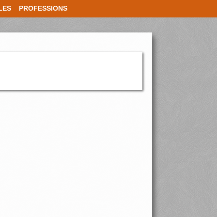
LES
PROFESSIONS