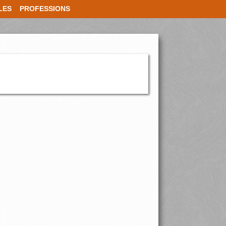
LES
PROFESSIONS