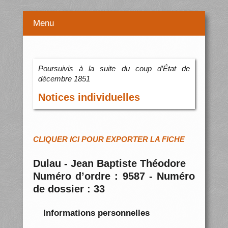
Menu
Poursuivis à la suite du coup d’État de
décembre 1851
Notices individuelles
CLIQUER ICI POUR EXPORTER LA FICHE
Dulau - Jean Baptiste Théodore
Numéro d’ordre : 9587 - Numéro
de dossier : 33
Informations personnelles