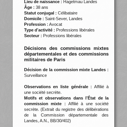
Lieu de naissance :
Hagetmau Landes
Âge :
38 ans
Statut conjugal :
Célibataire
Domicile :
Saint-Sever, Landes
Profession :
Avocat
Type d’activité :
Professions libérales
Secteur :
Professions libérales
Décisions des commissions mixtes
départementales et des commissions
militaires de Paris
Décision de la commission mixte Landes :
Surveillance
Observations en liste générale :
Affilié à
une société secrète.
Motifs et observations dans l’État de la
commission mixte :
Affilié à une société
secrète. (Extrait du registre des délibérations
de la Commission départementale des
Landes, A.N., BB/30/402)