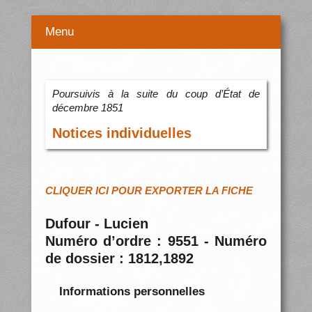
Menu
Poursuivis à la suite du coup d’État de
décembre 1851
Notices individuelles
CLIQUER ICI POUR EXPORTER LA FICHE
Dufour - Lucien
Numéro d’ordre : 9551 - Numéro
de dossier : 1812,1892
Informations personnelles