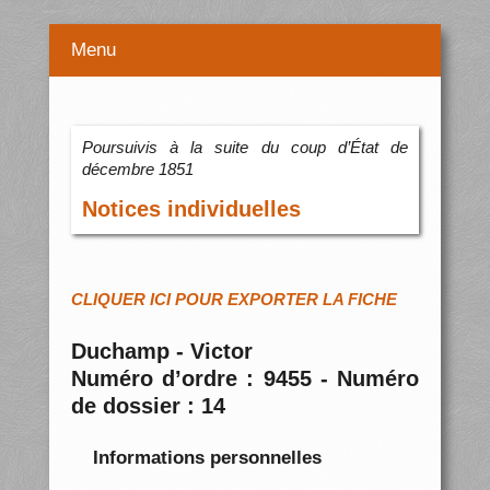
Menu
Poursuivis à la suite du coup d’État de
décembre 1851
Notices individuelles
CLIQUER ICI POUR EXPORTER LA FICHE
Duchamp - Victor
Numéro d’ordre : 9455 - Numéro
de dossier : 14
Informations personnelles