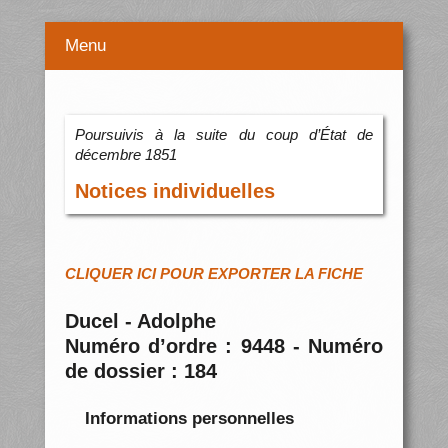
Menu
Poursuivis à la suite du coup d’État de
décembre 1851
Notices individuelles
CLIQUER ICI POUR EXPORTER LA FICHE
Ducel - Adolphe
Numéro d’ordre : 9448 - Numéro
de dossier : 184
Informations personnelles