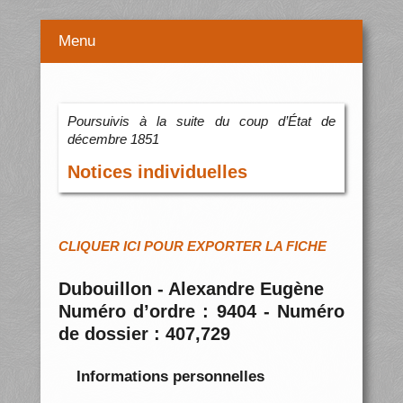
Menu
Poursuivis à la suite du coup d’État de
décembre 1851
Notices individuelles
CLIQUER ICI POUR EXPORTER LA FICHE
Dubouillon - Alexandre Eugène
Numéro d’ordre : 9404 - Numéro
de dossier : 407,729
Informations personnelles