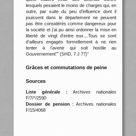
lesquels pesaient le moins de charges qui, en
outre, par suite du peu d'influence dont il
jouissent dans le département ne peuvent
pas être considérés comme dangereux pour
la société et j'ai pu ainsi ordonner la mise en
liberté de vingt d'entre eux…Tous se sont
d'ailleurs engagés formellement à ne rien
tenter à l'avenir qui soit hostile au
Gouvernement"" (SHD, 7 J 77)"
Grâces et commutations de peine
Sources
Liste générale :
Archives nationales
F/7/*/2590
Dossier de pension
: Archives nationales
F/15/4068