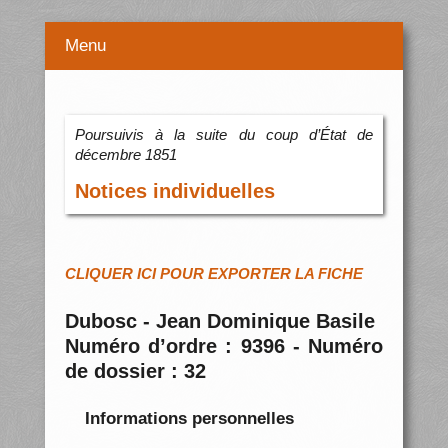
Menu
Poursuivis à la suite du coup d’État de
décembre 1851
Notices individuelles
CLIQUER ICI POUR EXPORTER LA FICHE
Dubosc - Jean Dominique Basile
Numéro d’ordre : 9396 - Numéro
de dossier : 32
Informations personnelles