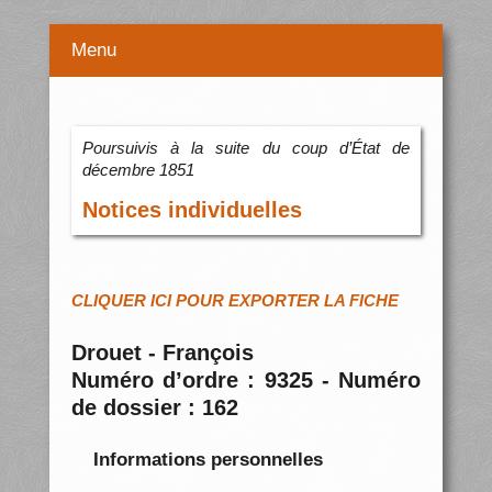
Menu
Poursuivis à la suite du coup d’État de
décembre 1851
Notices individuelles
CLIQUER ICI POUR EXPORTER LA FICHE
Drouet - François
Numéro d’ordre : 9325 - Numéro
de dossier : 162
Informations personnelles